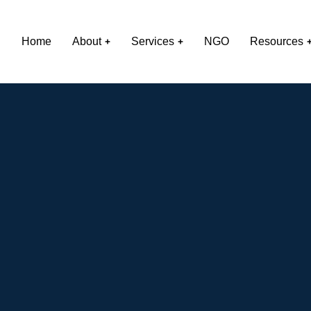
Home
About
Services
NGO
Resources