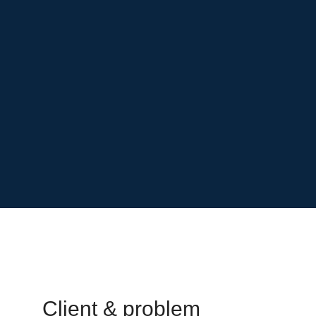
Client & problem