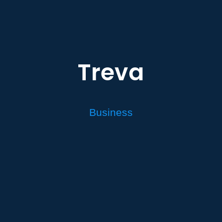
Treva
Business