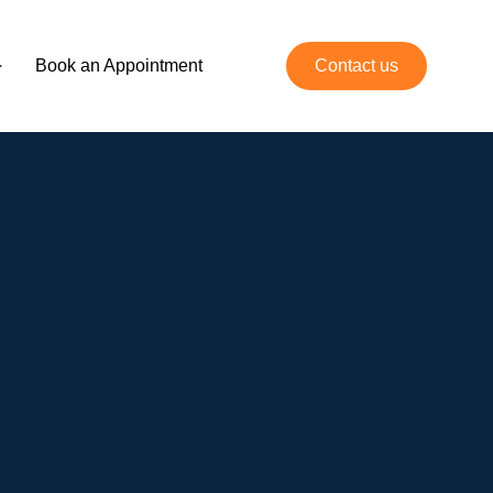
Book an Appointment
Contact us